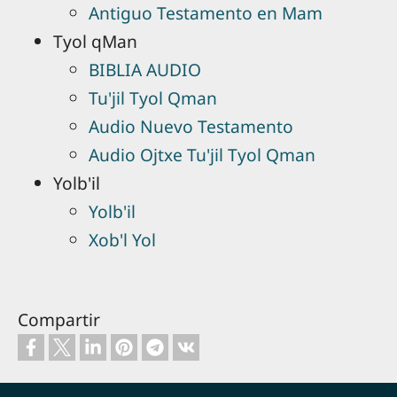
Antiguo Testamento en Mam
Tyol qMan
BIBLIA AUDIO
Tu'jil Tyol Qman
Audio Nuevo Testamento
Audio Ojtxe Tu'jil Tyol Qman
Yolb'il
Yolb'il
Xob'l Yol
Compartir